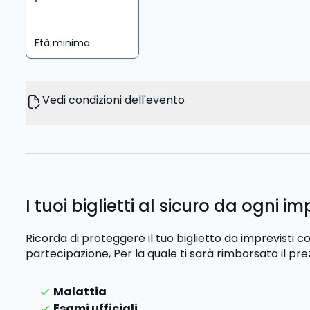
Età minima
Vedi condizioni dell'evento
I tuoi biglietti al sicuro da ogni im
Ricorda di proteggere il tuo biglietto da imprevisti
partecipazione,
Per la quale ti sarà rimborsato il pre
Malattia
Esami ufficiali