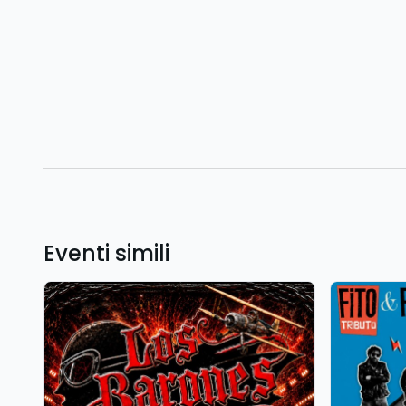
Eventi simili