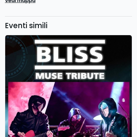
Vedi mappa
Eventi simili