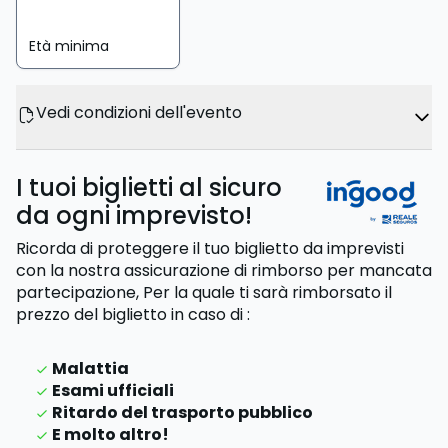
Età minima
Vedi condizioni dell'evento
I tuoi biglietti al sicuro
da ogni imprevisto!
Ricorda di proteggere il tuo biglietto da imprevisti
con la nostra assicurazione di rimborso per mancata
partecipazione,
Per la quale ti sarà rimborsato il
prezzo del biglietto
in caso di
:
Malattia
Esami ufficiali
Ritardo del trasporto pubblico
E molto altro!