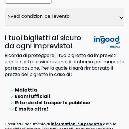
Vedi condizioni dell'evento
I tuoi biglietti al sicuro
da ogni imprevisto!
Ricorda di proteggere il tuo biglietto da imprevisti
con la nostra assicurazione di rimborso per mancata
partecipazione,
Per la quale ti sarà rimborsato il
prezzo del biglietto
in caso di
:
Malattia
Esami ufficiali
Ritardo del trasporto pubblico
E molto altro!
Consulta il documento di
informazioni sul prodotto
e le sue