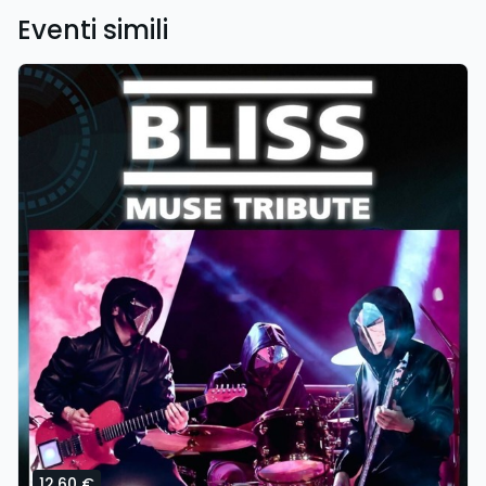
Eventi simili
12,60 €