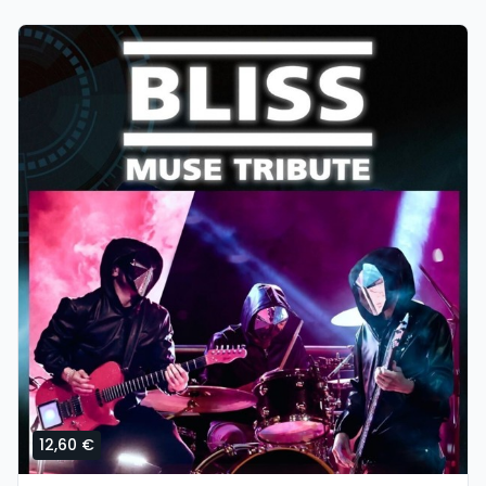
12,60 €