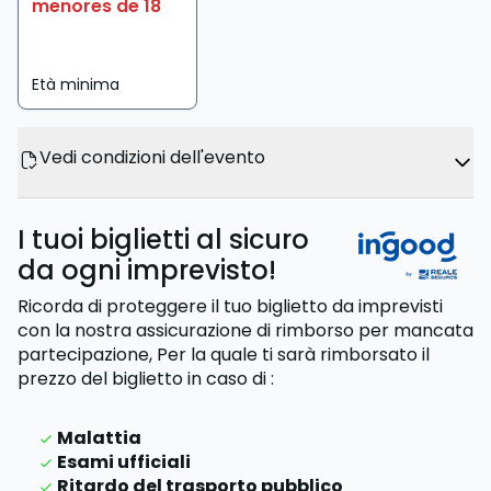
menores de 18
Età minima
Vedi condizioni dell'evento
I tuoi biglietti al sicuro
da ogni imprevisto!
Ricorda di proteggere il tuo biglietto da imprevisti
con la nostra assicurazione di rimborso per mancata
partecipazione,
Per la quale ti sarà rimborsato il
prezzo del biglietto
in caso di
:
Malattia
Esami ufficiali
Ritardo del trasporto pubblico