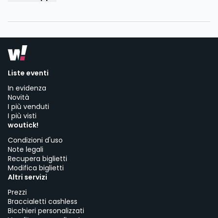
Liste eventi
In evidenza
Novità
I più venduti
I più visti
woutick!
Condizioni d'uso
Note legali
Recupera biglietti
Modifica biglietti
Altri servizi
Prezzi
Braccialetti cashless
Bicchieri personalizzati