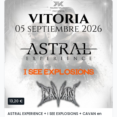
13,20 €
ASTRAL EXPERIENCE + I SEE EXPLOSIONS + CAVAN en