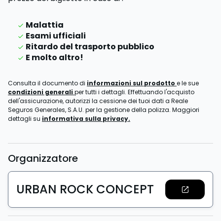
Malattia
Esami ufficiali
Ritardo del trasporto pubblico
E molto altro!
Consulta il documento di
informazioni sul prodotto
e le sue
condizioni generali
per tutti i dettagli. Effettuando l'acquisto
dell'assicurazione, autorizzi la cessione dei tuoi dati a Reale
Seguros Generales, S.A.U. per la gestione della polizza. Maggiori
dettagli su
informativa sulla privacy.
Organizzatore
URBAN ROCK CONCEPT