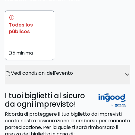
Todos los
públicos
Età minima
Vedi condizioni dell'evento
I tuoi biglietti al sicuro
da ogni imprevisto!
Ricorda di proteggere il tuo biglietto da imprevisti
con la nostra assicurazione di rimborso per mancata
partecipazione,
Per la quale ti sarà rimborsato il
prezzo del biglietto
in caso di
: