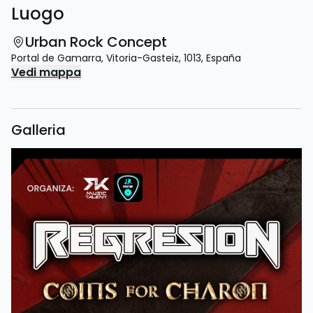
Luogo
Urban Rock Concept
Portal de Gamarra
,
Vitoria-Gasteiz
,
1013
,
España
Vedi mappa
Galleria