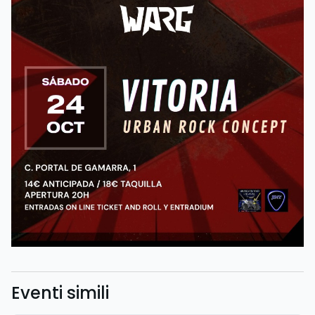
Eventi simili