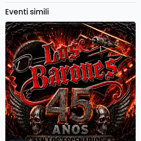
Eventi simili