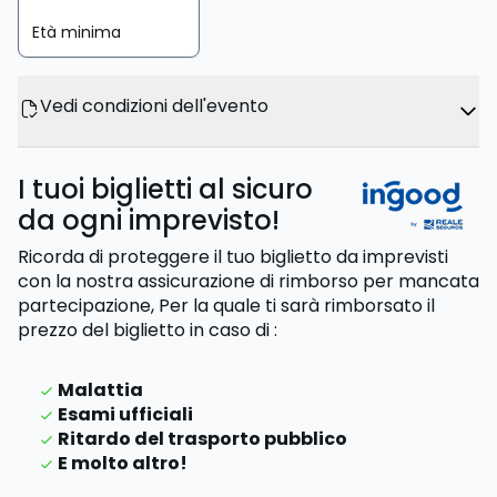
Età minima
Vedi condizioni dell'evento
I tuoi biglietti al sicuro
da ogni imprevisto!
Ricorda di proteggere il tuo biglietto da imprevisti
con la nostra assicurazione di rimborso per mancata
partecipazione,
Per la quale ti sarà rimborsato il
prezzo del biglietto
in caso di
:
Malattia
Esami ufficiali
Ritardo del trasporto pubblico
E molto altro!