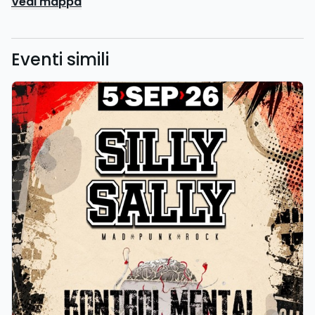
Vedi mappa
Eventi simili