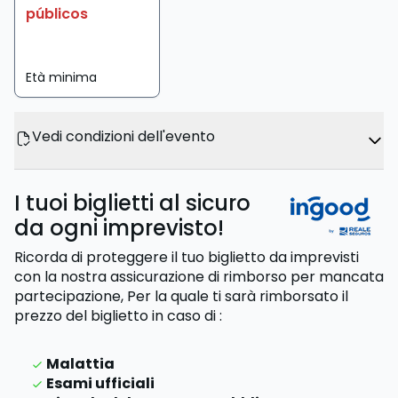
públicos
Età minima
Vedi condizioni dell'evento
I tuoi biglietti al sicuro
da ogni imprevisto!
Ricorda di proteggere il tuo biglietto da imprevisti
con la nostra assicurazione di rimborso per mancata
partecipazione,
Per la quale ti sarà rimborsato il
prezzo del biglietto
in caso di
:
Malattia
Esami ufficiali