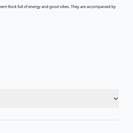
hern Rock full of energy and good vibes. They are accompanied by