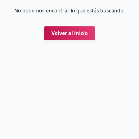
No podemos encontrar lo que estás buscando.
Volver al inicio