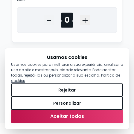
Usamos cookies
Usamos cookies para melhorar a sua experiência, analisar o
uso do site e mostrar publicidade relevante. Pode aceitar
todas, rejeitá-las ou personalizar a sua escolha.
Política de
cookies
.
Rejeitar
Personalizar
0,00 €
-
Comprar
Aceitar todas