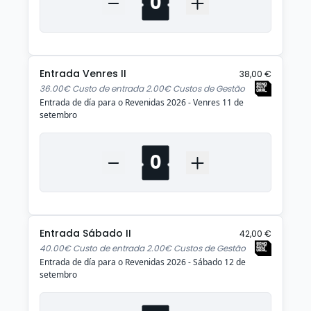
Entrada Venres II
38,00 €
36.00€ Custo de entrada 2.00€ Custos de Gestão
Entrada de día para o Revenidas 2026 - Venres 11 de
setembro
Entrada Sábado II
42,00 €
40.00€ Custo de entrada 2.00€ Custos de Gestão
Entrada de día para o Revenidas 2026 - Sábado 12 de
setembro