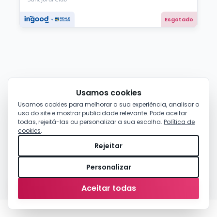
Esgotado
Usamos cookies
Usamos cookies para melhorar a sua experiência, analisar o
uso do site e mostrar publicidade relevante. Pode aceitar
todas, rejeitá-las ou personalizar a sua escolha.
Política de
cookies
.
Rejeitar
Personalizar
0,00 €
-
Comprar
Aceitar todas