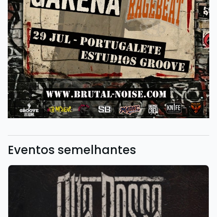
Eventos semelhantes