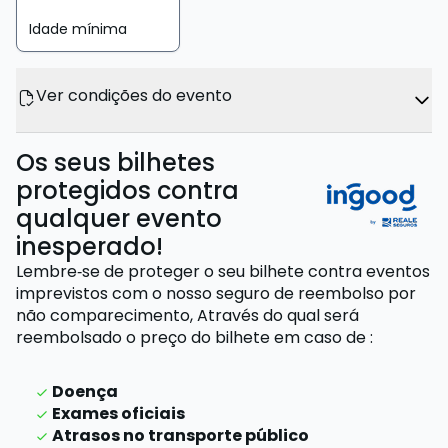
Idade mínima
Ver condições do evento
Os seus bilhetes
protegidos contra
qualquer evento
inesperado!
Lembre‑se de proteger o seu bilhete contra eventos
imprevistos com o nosso seguro de reembolso por
não comparecimento,
Através do qual será
reembolsado o preço do bilhete
em caso de
:
Doença
Exames oficiais
Atrasos no transporte público