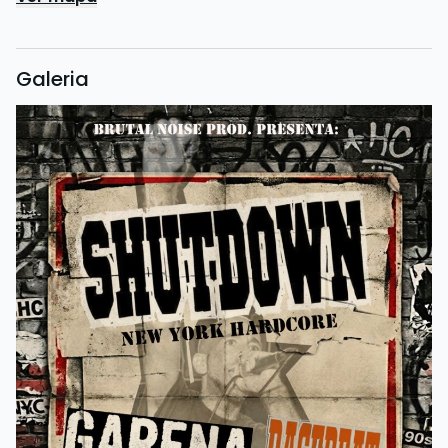
Galeria