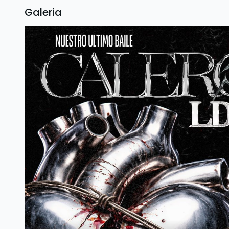
Galeria