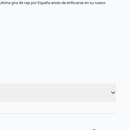
ultima gira de rap por España antes de enfocarse en su nuevo