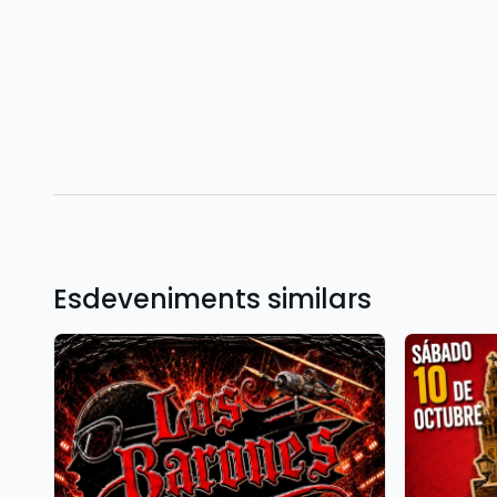
Esdeveniments similars