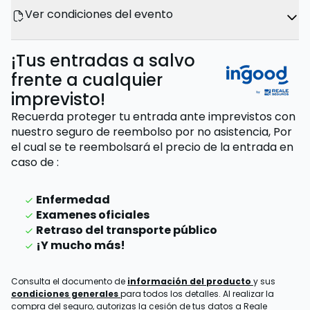
Ver condiciones del evento
¡Tus entradas a salvo
frente a cualquier
imprevisto!
Recuerda proteger tu entrada ante imprevistos con
nuestro seguro de reembolso por no asistencia,
Por
el cual se te reembolsará el precio de la entrada
en
caso de
:
Enfermedad
Examenes oficiales
Retraso del transporte público
¡Y mucho más!
Consulta el documento de
información del producto
y sus
condiciones generales
para todos los detalles. Al realizar la
compra del seguro, autorizas la cesión de tus datos a Reale