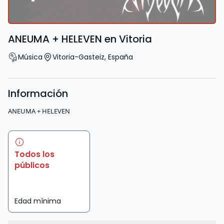
ANEUMA + HELEVEN en Vitoria
Música
Vitoria-Gasteiz
,
España
Información
ANEUMA + HELEVEN
Todos los
públicos
Edad mínima