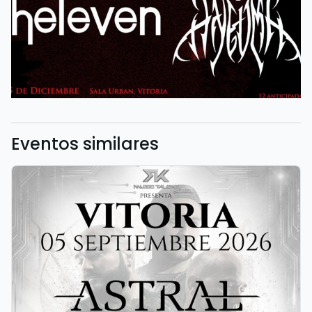
Eventos similares