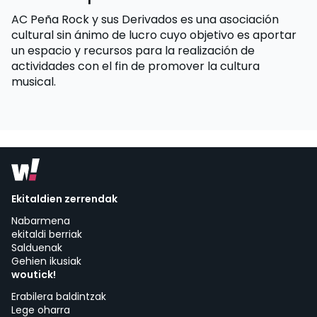
AC Peña Rock y sus Derivados es una asociación
cultural sin ánimo de lucro cuyo objetivo es aportar
un espacio y recursos para la realización de
actividades con el fin de promover la cultura
musical.
Ekitaldien zerrendak
Nabarmena
ekitaldi berriak
Salduenak
Gehien ikusiak
woutick!
Erabilera baldintzak
Lege oharra