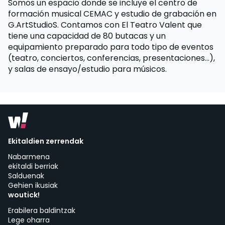
Somos un espacio donde se incluye el centro de
formación musical CEMAC y estudio de grabación en
G.ArtStudioS. Contamos con El Teatro Valent que
tiene una capacidad de 80 butacas y un
equipamiento preparado para todo tipo de eventos
(teatro, conciertos, conferencias, presentaciones…),
y salas de ensayo/estudio para músicos.
Ekitaldien zerrendak
Nabarmena
ekitaldi berriak
Salduenak
Gehien ikusiak
woutick!
Erabilera baldintzak
Lege oharra