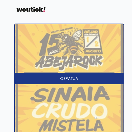
OSPATUA