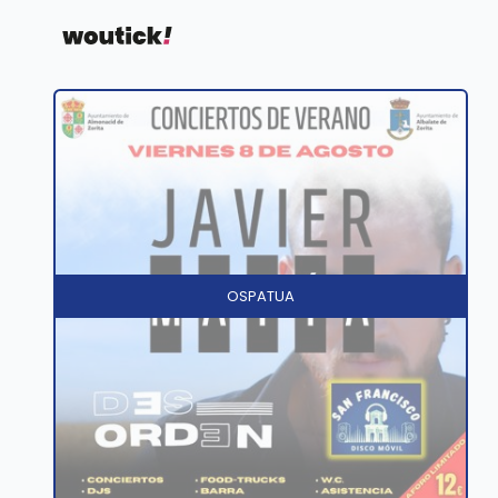
OSPATUA