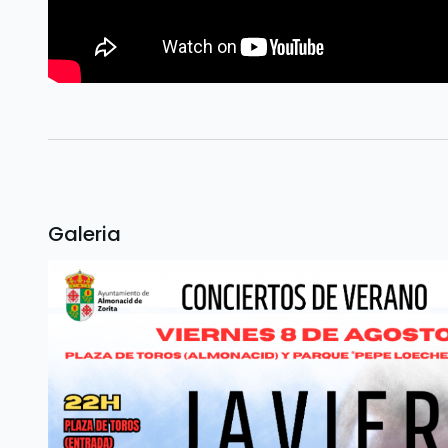
Galeria