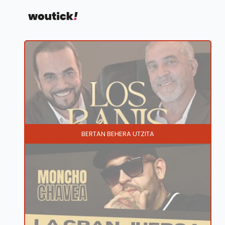
BERTAN BEHERA UTZITA