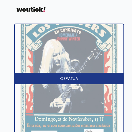
OSPATUA