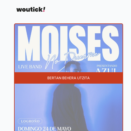
BERTAN BEHERA UTZITA