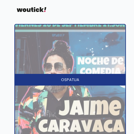
OSPATUA