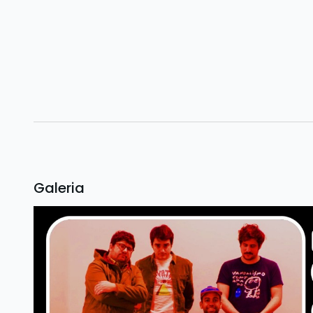
Galeria