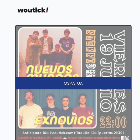
OSPATUA