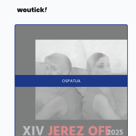
OSPATUA