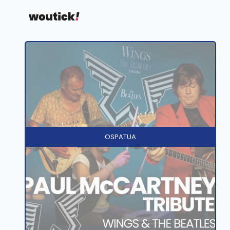
OSPATUA