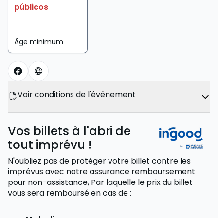
públicos
Âge minimum
Voir conditions de l'événement
Vos billets à l'abri de
tout imprévu !
N'oubliez pas de protéger votre billet contre les
imprévus avec notre assurance remboursement
pour non-assistance,
Par laquelle le prix du billet
vous sera remboursé
en cas de
: