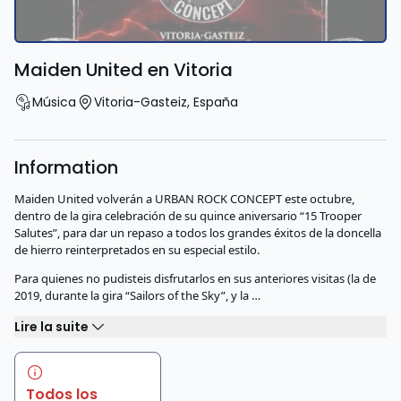
Maiden United en Vitoria
Música
Vitoria-Gasteiz
,
España
Information
Maiden United volverán a URBAN ROCK CONCEPT este octubre,
dentro de la gira celebración de su quince aniversario “15 Trooper
Salutes”, para dar un repaso a todos los grandes éxitos de la doncella
de hierro reinterpretados en su especial estilo.
Para quienes no pudisteis disfrutarlos en sus anteriores visitas (la de
2019, durante la gira “Sailors of the Sky”, y la …
Lire la suite
Todos los