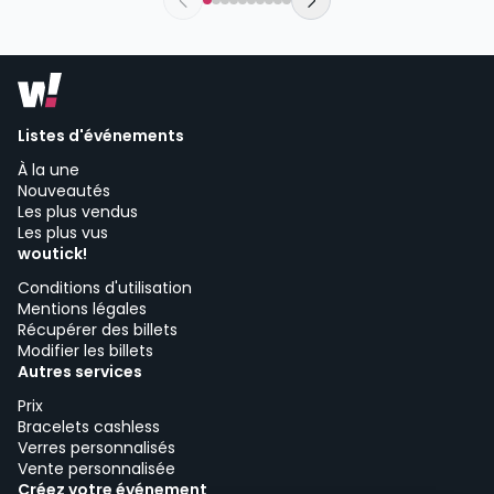
Listes d'événements
À la une
Nouveautés
Les plus vendus
Les plus vus
woutick!
Conditions d'utilisation
Mentions légales
Récupérer des billets
Modifier les billets
Autres services
Prix
Bracelets cashless
Verres personnalisés
Vente personnalisée
Créez votre événement