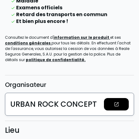
Maladie
Examens officiels
Retard des transports en commun
Et bien plus encore !
Consultez le document d'
information sur le produit
et ses
conditions générales
pour tous les détails. En effectuant l'achat
de l'assurance, vous autorisez la cession de vos données à Reale
Seguros Generales, S.A.U. pour la gestion de la police. Plus de
détails sur
politique de confidentialité.
Organisateur
URBAN ROCK CONCEPT
Lieu