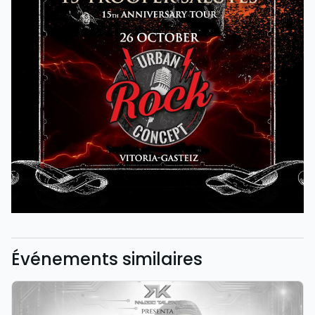
Événements similaires