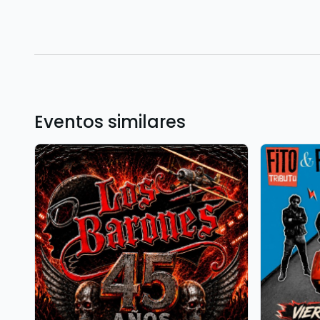
Eventos similares