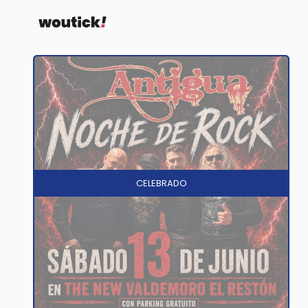
CELEBRADO