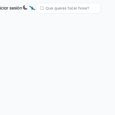
niciar sesión