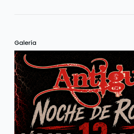
Galería