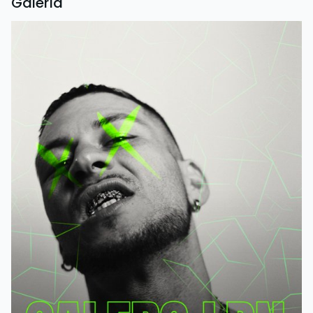
Galería