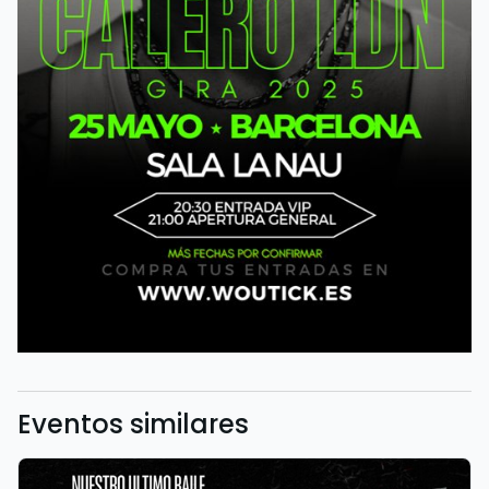
Eventos similares