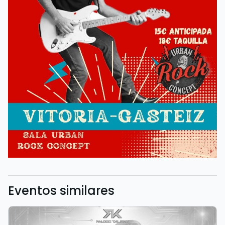
Eventos similares