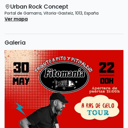
Urban Rock Concept
Portal de Gamarra
,
Vitoria-Gasteiz
,
1013
,
España
Ver mapa
Galería