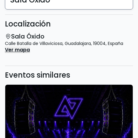
Localización
Sala Óxido
Calle Batalla de Villaviciosa
,
Guadalajara
,
19004
,
España
Ver mapa
Eventos similares