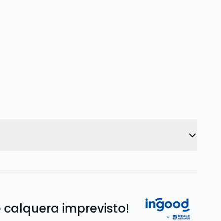
 calquera imprevisto!