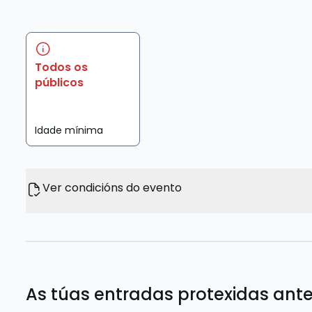
Todos os
públicos
Idade mínima
Ver condicións do evento
As túas entradas protexidas ante