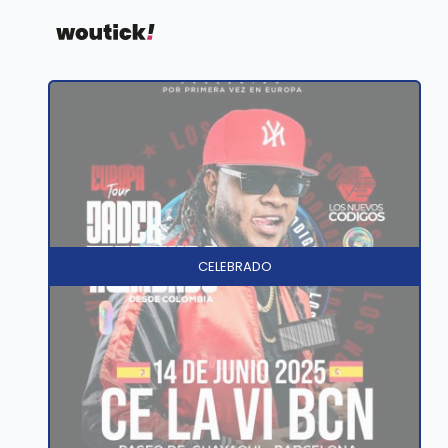
CELEBRADO