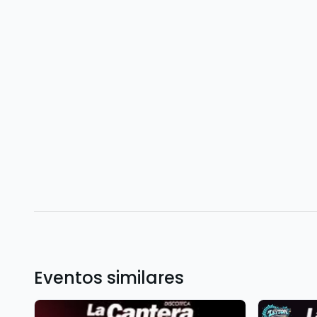
Eventos similares