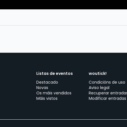
Listas de eventos
woutick!
Destacado
Condicións de uso
Novas
Aviso legal
Os máis vendidos
Recuperar entrada
Máis vistos
Modificar entradas