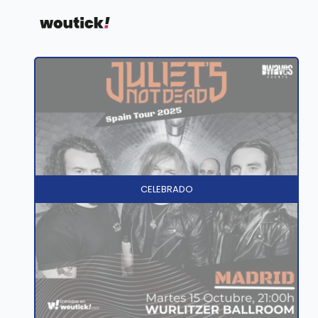
CELEBRADO