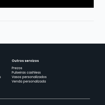
Outros servizos
Prezos
Pulseiras cashless
s
Vasos personalizados
Venda personalizada