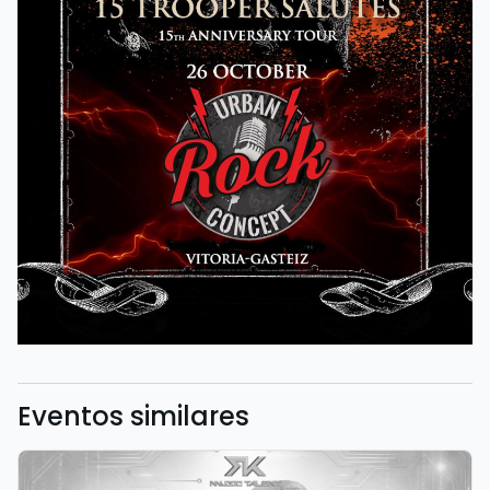
Eventos similares