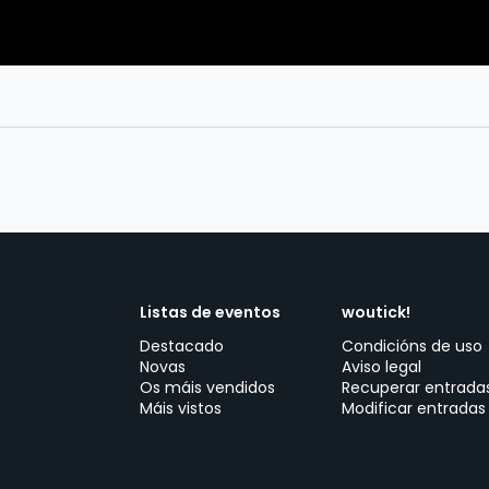
Listas de eventos
woutick!
Destacado
Condicións de uso
Novas
Aviso legal
Os máis vendidos
Recuperar entrada
Máis vistos
Modificar entradas