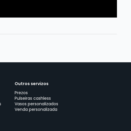
Outros servizos
Prezos
Pulseiras cashless
s
Vasos personalizados
Venda personalizada