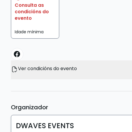
Consulta as
condicións do
evento
Idade mínima
Ver condicións do evento
Organizador
DWAVES EVENTS