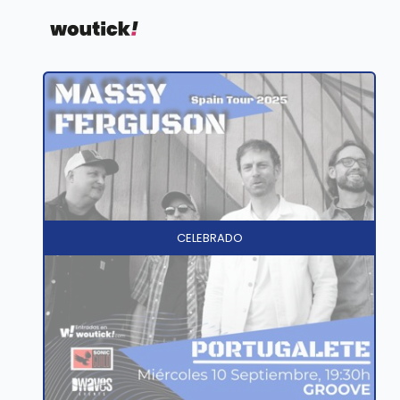
CELEBRADO