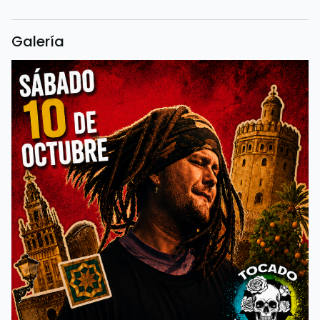
Galería