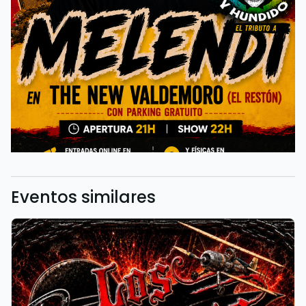
Eventos similares