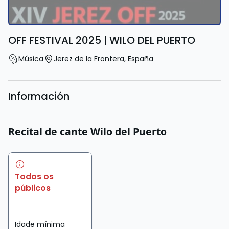
OFF FESTIVAL 2025 | WILO DEL PUERTO
Música
Jerez de la Frontera
,
España
Información
Recital de cante Wilo del Puerto
Todos os
públicos
Idade mínima