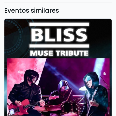
Eventos similares