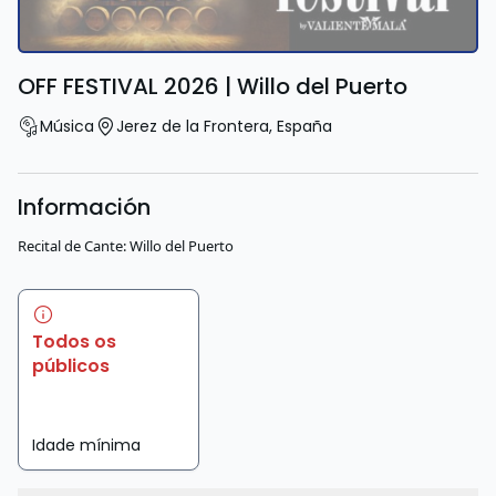
OFF FESTIVAL 2026 | Willo del Puerto
Música
Jerez de la Frontera
,
España
Información
Recital de Cante: Willo del Puerto
Todos os
públicos
Idade mínima