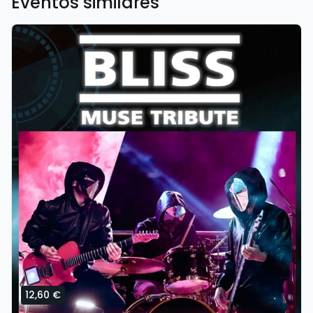
Eventos similares
12,60 €