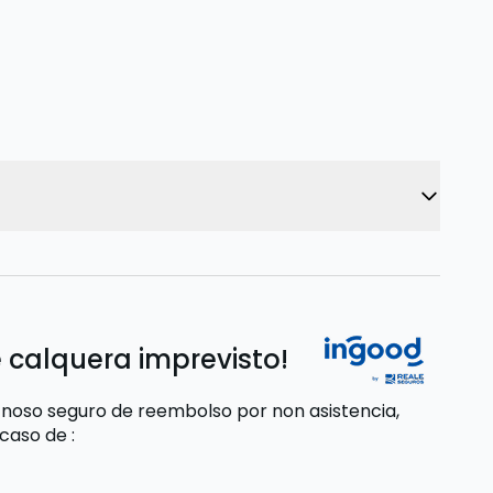
 calquera imprevisto!
 noso seguro de reembolso por non asistencia,
 caso de
: