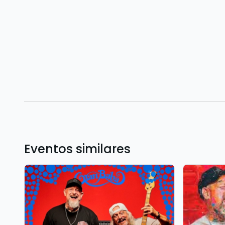
Eventos similares