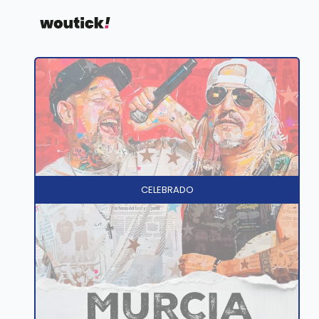
CELEBRADO