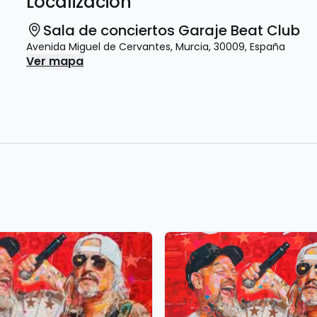
Localización
Sala de conciertos Garaje Beat Club
Avenida Miguel de Cervantes
,
Murcia
,
30009
,
España
Ver mapa