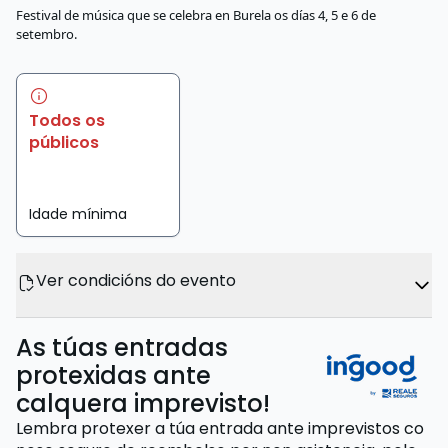
Festival de música que se celebra en Burela os días 4, 5 e 6 de
setembro.
Todos os
públicos
Idade mínima
Ver condicións do evento
As túas entradas
protexidas ante
calquera imprevisto!
Lembra protexer a túa entrada ante imprevistos co