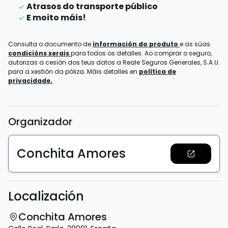
Atrasos do transporte público
E moito máis!
Consulta o documento de
información do produto
e as súas
condicións xerais
para todos os detalles. Ao comprar o seguro,
autorizas a cesión dos teus datos a Reale Seguros Generales, S.A.U.
para a xestión da póliza. Máis detalles en
política de
privacidade.
Organizador
Conchita Amores
Localización
Conchita Amores