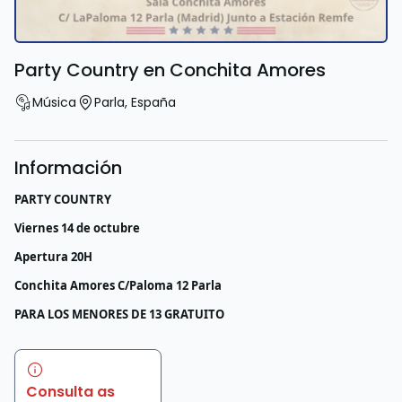
Party Country en Conchita Amores
Música
Parla
,
España
Información
PARTY COUNTRY
Viernes 14 de octubre
Apertura 20H
Conchita Amores C/Paloma 12 Parla
PARA LOS MENORES DE 13 GRATUITO
Consulta as