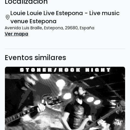
Localización
Louie Louie Live Estepona - Live music
venue Estepona
Avenida Luis Braille
,
Estepona
,
29680
,
España
Ver mapa
Eventos similares