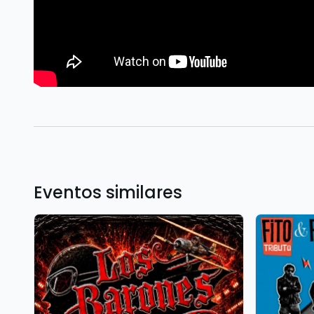
Eventos similares