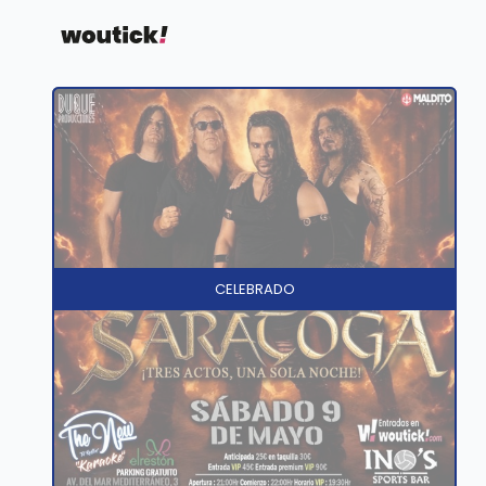
CELEBRADO