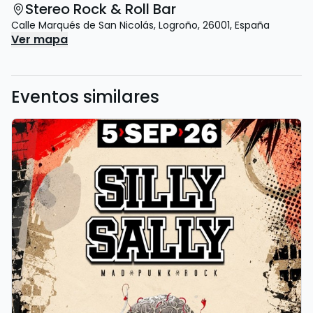
Stereo Rock & Roll Bar
Calle Marqués de San Nicolás
,
Logroño
,
26001
,
España
Ver mapa
Eventos similares