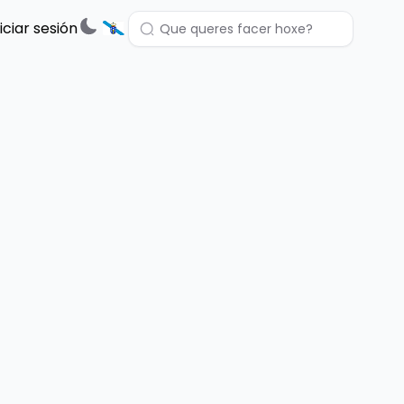
niciar sesión