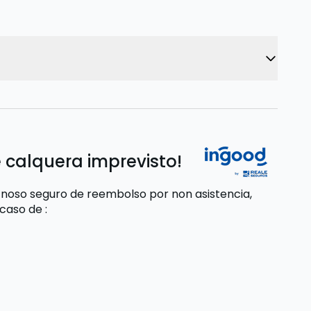
 calquera imprevisto!
 noso seguro de reembolso por non asistencia,
 caso de
: