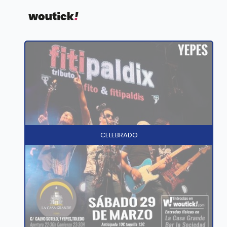
CELEBRADO