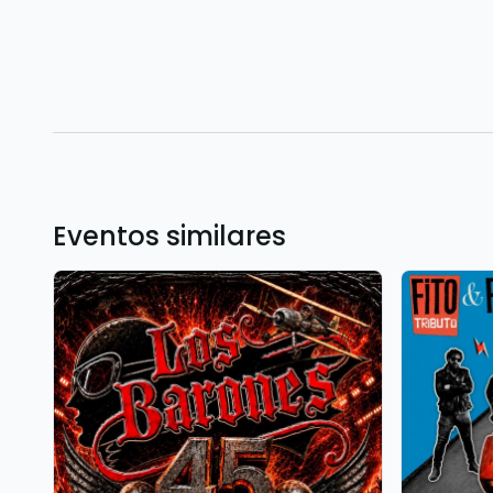
Eventos similares