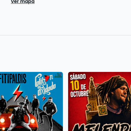
Ver mapa