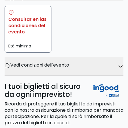
Consultar en las
condiciones del
evento
Età minima
Vedi condizioni dell'evento
I tuoi biglietti al sicuro
da ogni imprevisto!
Ricorda di proteggere il tuo biglietto da imprevisti
con la nostra assicurazione di rimborso per mancata
partecipazione,
Per la quale ti sarà rimborsato il
prezzo del biglietto
in caso di
: