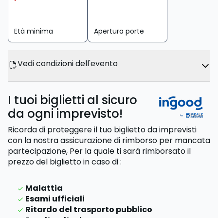
Età minima
Apertura porte
Vedi condizioni dell'evento
I tuoi biglietti al sicuro
da ogni imprevisto!
Ricorda di proteggere il tuo biglietto da imprevisti
con la nostra assicurazione di rimborso per mancata
partecipazione,
Per la quale ti sarà rimborsato il
prezzo del biglietto
in caso di
:
Malattia
Esami ufficiali
Ritardo del trasporto pubblico