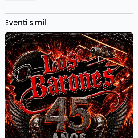
Eventi simili